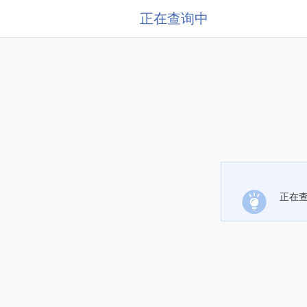
正在查询中
正在