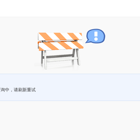
查询中，请刷新重试