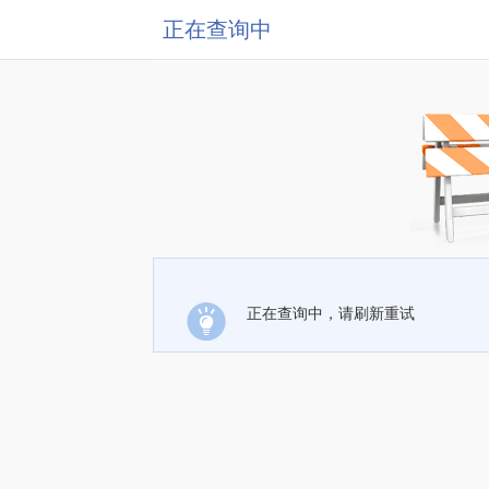
正在查询中
正在查询中，请刷新重试